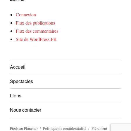
Connexion
Flux des publications
Flux des commentaires
Site de WordPress-FR
Accueil
Spectacles
Liens
Nous contacter
Pieds au Plancher
Politique de confidentialité
Fièrement