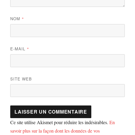
NOM
*
E-MAIL
*
SITE WEB
Ce site utilise Akismet pour réduire les indésirables.
En
savoir plus sur la façon dont les données de vos