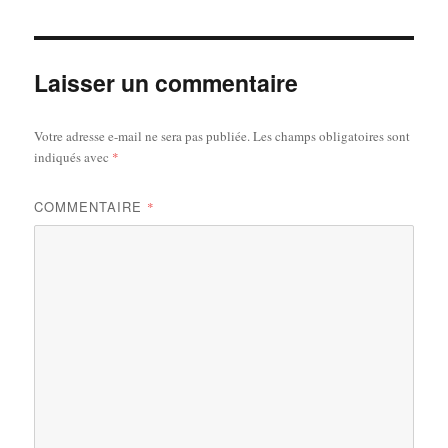
Laisser un commentaire
Votre adresse e-mail ne sera pas publiée.
Les champs obligatoires sont
indiqués avec
*
COMMENTAIRE
*