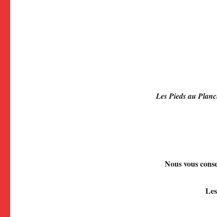
Les Pieds au Planc
Nous vous conse
Les