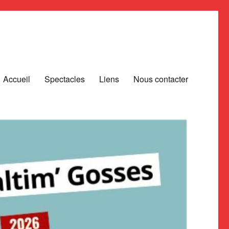
Accueil
Spectacles
Liens
Nous contacter