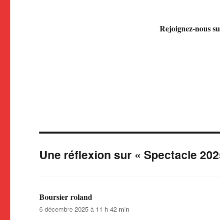
Rejoignez-nous su
Une réflexion sur « Spectacle 202
Boursier roland
dit :
6 décembre 2025 à 11 h 42 min