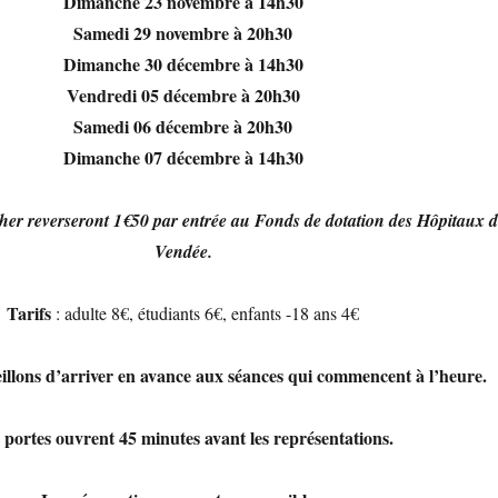
Dimanche 23 novembre à 14h30
Samedi 29 novembre à 20h30
Dimanche 30 décembre à 14h30
Vendredi 05 décembre à 20h30
Samedi 06 décembre à 20h30
Dimanche 07 décembre à 14h30
her reverseront 1€50 par entrée au Fonds de dotation des Hôpitaux 
Vendée.
Tarifs
: adulte 8€, étudiants 6€, enfants -18 ans 4€
illons d’arriver en avance aux séances qui commencent à l’heure.
 portes ouvrent 45 minutes avant les représentations.