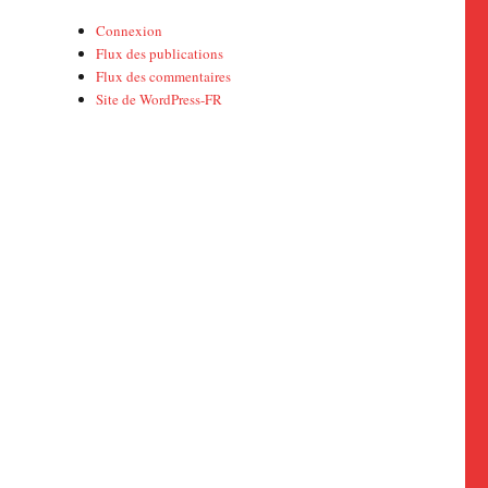
Connexion
Flux des publications
Flux des commentaires
Site de WordPress-FR