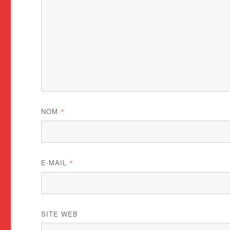
NOM
*
E-MAIL
*
SITE WEB