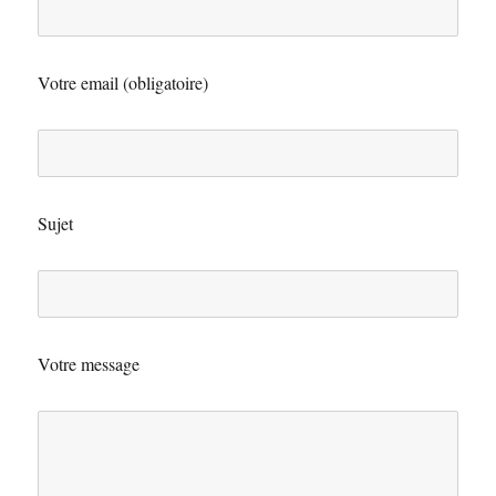
Votre email (obligatoire)
Sujet
Votre message