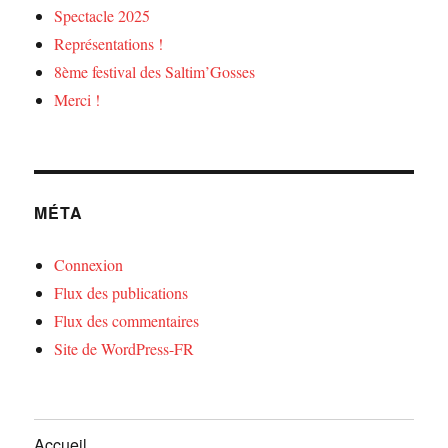
Spectacle 2025
Représentations !
8ème festival des Saltim’Gosses
Merci !
MÉTA
Connexion
Flux des publications
Flux des commentaires
Site de WordPress-FR
Accueil