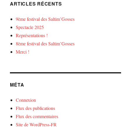
ARTICLES RÉCENTS
9ème festival des Saltim’Gosses
Spectacle 2025
Représentations !
8ème festival des Saltim’Gosses
Merci !
MÉTA
Connexion
Flux des publications
Flux des commentaires
Site de WordPress-FR