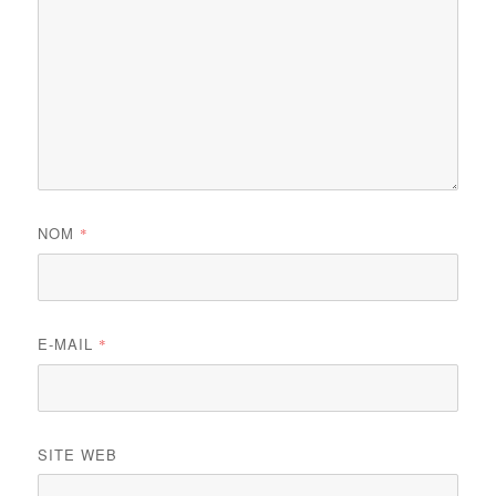
NOM
*
E-MAIL
*
SITE WEB