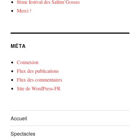
8ème festival des Saltim’Gosses
Merci !
MÉTA
Connexion
Flux des publications
Flux des commentaires
Site de WordPress-FR
Accueil
Spectacles