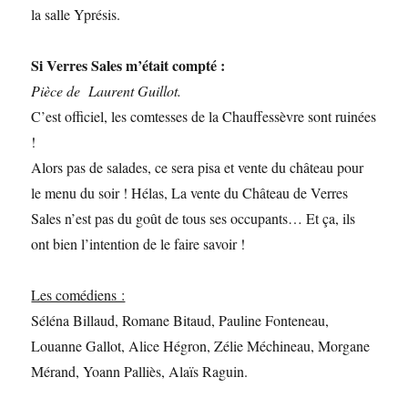
la salle Yprésis.
Si Verres Sales m’était compté :
Pièce de Laurent Guillot.
C’est officiel, les comtesses de la Chauffessèvre sont ruinées
!
Alors pas de salades, ce sera pisa et vente du château pour
le menu du soir ! Hélas, La vente du Château de Verres
Sales n’est pas du goût de tous ses occupants… Et ça, ils
ont bien l’intention de le faire savoir !
Les comédiens :
Séléna Billaud, Romane Bitaud, Pauline Fonteneau,
Louanne Gallot, Alice Hégron, Zélie Méchineau, Morgane
Mérand, Yoann Palliès, Alaïs Raguin.