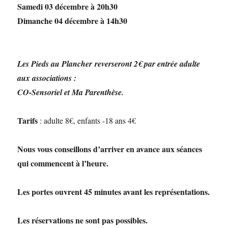
Samedi 03 décembre à 20h30
Dimanche 04 décembre à 14h30
Les Pieds au Plancher reverseront
2€ par entrée adulte
aux associations :
CO-Sensoriel et Ma Parenthèse.
Tarifs
: adulte 8€, enfants -18 ans 4€
Nous vous conseillons d’arriver en avance aux séances
qui commencent à l’heure.
Les portes ouvrent 45 minutes avant les représentations.
Les réservations ne sont pas possibles.