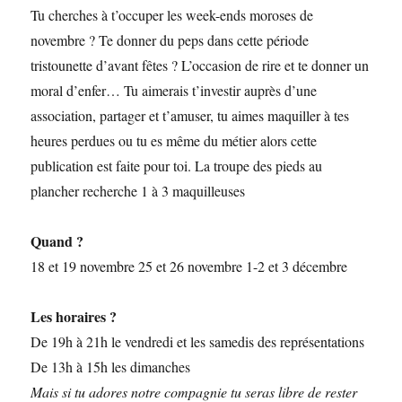
Tu cherches à t’occuper les week-ends moroses de
novembre ? Te donner du peps dans cette période
tristounette d’avant fêtes ? L’occasion de rire et te donner un
moral d’enfer… Tu aimerais t’investir auprès d’une
association, partager et t’amuser, tu aimes maquiller à tes
heures perdues ou tu es même du métier alors cette
publication est faite pour toi. La troupe des pieds au
plancher recherche 1 à 3 maquilleuses
Quand ?
18 et 19 novembre 25 et 26 novembre 1-2 et 3 décembre
Les horaires ?
De 19h à 21h le vendredi et les samedis des représentations
De 13h à 15h les dimanches
Mais si tu adores notre compagnie tu seras libre de rester