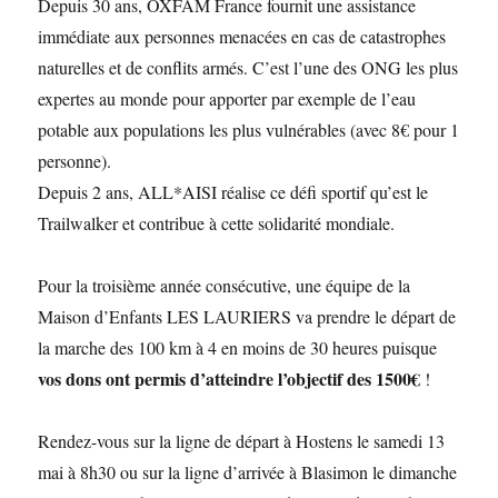
Depuis 30 ans, OXFAM France fournit une assistance
immédiate aux personnes menacées en cas de catastrophes
naturelles et de conflits armés. C’est l’une des ONG les plus
expertes au monde pour apporter par exemple de l’eau
potable aux populations les plus vulnérables (avec 8€ pour 1
personne).
Depuis 2 ans, ALL*AISI réalise ce défi sportif qu’est le
Trailwalker et contribue à cette solidarité mondiale.
Pour la troisième année consécutive, une équipe de la
Maison d’Enfants LES LAURIERS va prendre le départ de
la marche des 100 km à 4 en moins de 30 heures puisque
vos dons ont permis d’atteindre l’objectif des 1500€
!
Rendez-vous sur la ligne de départ à Hostens le samedi 13
mai à 8h30 ou sur la ligne d’arrivée à Blasimon le dimanche