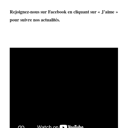
Rejoignez-nous sur Facebook en cliquant sur « J’aime »
pour suivre nos actualités.