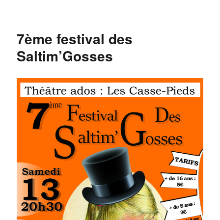
le
7ème festival des
Saltim’Gosses