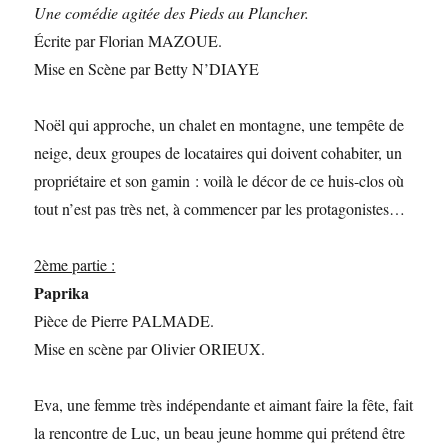
Une comédie agitée des Pieds au Plancher.
Écrite par Florian MAZOUE.
Mise en Scène par Betty N’DIAYE
Noël qui approche, un chalet en montagne, une tempête de
neige, deux groupes de locataires qui doivent cohabiter, un
propriétaire et son gamin : voilà le décor de ce huis-clos où
tout n’est pas très net, à commencer par les protagonistes…
2ème partie :
Paprika
Pièce de Pierre PALMADE.
Mise en scène par Olivier ORIEUX.
Eva, une femme très indépendante et aimant faire la fête, fait
la rencontre de Luc, un beau jeune homme qui prétend être