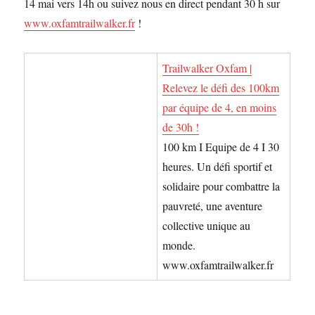
14 mai vers 14h ou suivez nous en direct pendant 30 h sur
www.oxfamtrailwalker.fr
!
Trailwalker Oxfam |
Relevez le défi des 100km
par équipe de 4, en moins
de 30h !
100 km I Equipe de 4 I 30
heures. Un défi sportif et
solidaire pour combattre la
pauvreté, une aventure
collective unique au
monde.
www.oxfamtrailwalker.fr