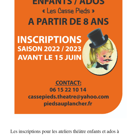
Les inscriptions pour les ateliers théâtre enfants et ados à