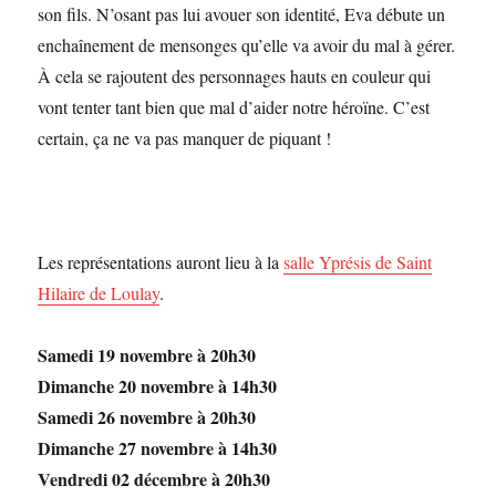
son fils. N’osant pas lui avouer son identité, Eva débute un
enchaînement de mensonges qu’elle va avoir du mal à gérer.
À cela se rajoutent des personnages hauts en couleur qui
vont tenter tant bien que mal d’aider notre héroïne. C’est
certain, ça ne va pas manquer de piquant !
Les représentations auront lieu à la
salle Yprésis de Saint
Hilaire de Loulay
.
Samedi 19 novembre à 20h30
Dimanche 20 novembre à 14h30
Samedi 26 novembre à 20h30
Dimanche 27 novembre à 14h30
Vendredi 02 décembre à 20h30