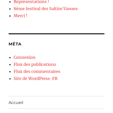
Représentations !
8ème festival des Saltim’Gosses
Merci !
MÉTA
Connexion
Flux des publications
Flux des commentaires
Site de WordPress-FR
Accueil