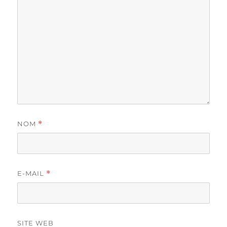
NOM
*
E-MAIL
*
SITE WEB