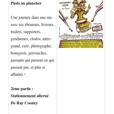
Pieds au plancher
Une journée dans une rue
avec ses éboueurs, livreurs,
traders, supporters,
gendarmes, clodos, mère-
grand, curé, photographe,
bourgeois, pervenches,
passants qui passent ou qui
passent pas, et plus si
affinités !
2ème partie :
Stationnement alterné
De Ray Cooney