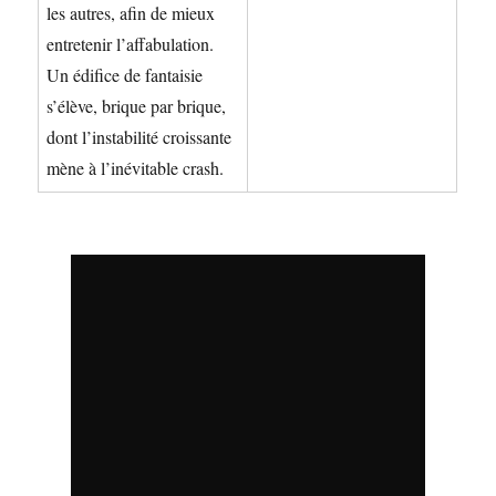
les autres, afin de mieux
entretenir l’affabulation.
Un édifice de fantaisie
s’élève, brique par brique,
dont l’instabilité croissante
mène à l’inévitable crash.