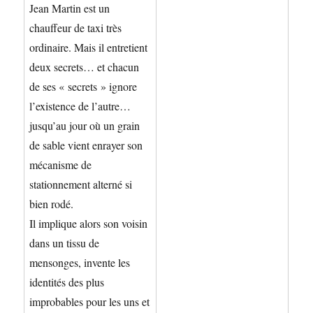
Jean Martin est un
chauffeur de taxi très
ordinaire. Mais il entretient
deux secrets… et chacun
de ses « secrets » ignore
l’existence de l’autre…
jusqu’au jour où un grain
de sable vient enrayer son
mécanisme de
stationnement alterné si
bien rodé.
Il implique alors son voisin
dans un tissu de
mensonges, invente les
identités des plus
improbables pour les uns et