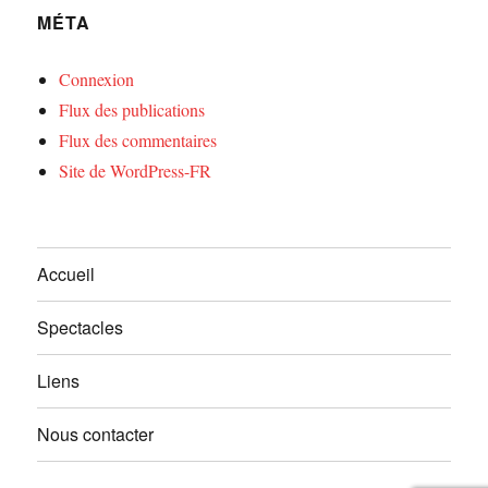
MÉTA
Connexion
Flux des publications
Flux des commentaires
Site de WordPress-FR
Accueil
Spectacles
Liens
Nous contacter