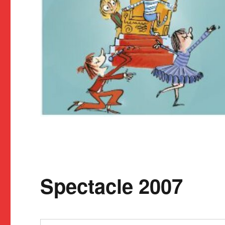
Spectacle 2007