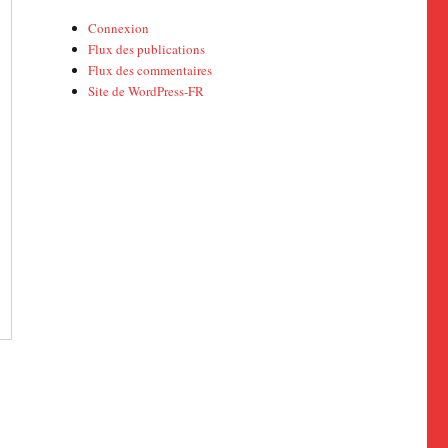
Connexion
Flux des publications
Flux des commentaires
Site de WordPress-FR