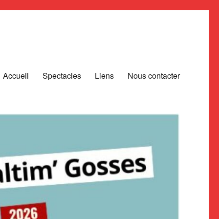
Accueil
Spectacles
Liens
Nous contacter