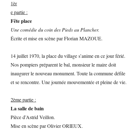
1èr
e partie :
Fête place
Une comédie du coin des Pieds au Plancher.
Écrite et mise en scène par Florian MAZOUE.
14 juillet 1970, la place du village s’anime en ce jour férié.
Nos pompiers préparent le bal, monsieur le maire doit
inaugurer le nouveau monument. Toute la commune défile
et se rencontre. Une journée mouvementée et pleine de vie.
2ème partie :
La salle de bain
Pièce d’Astrid Veillon.
Mise en scène par Olivier ORIEUX.