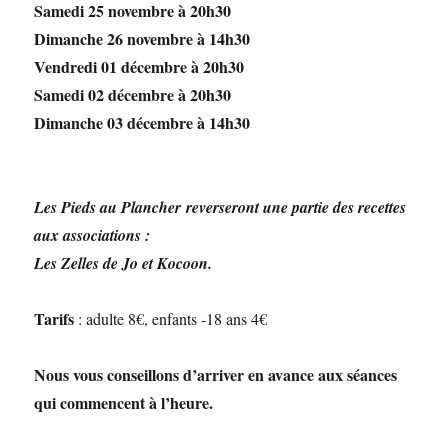
Samedi 25 novembre à 20h30
Dimanche 26 novembre à 14h30
Vendredi 01 décembre à 20h30
Samedi 02 décembre à 20h30
Dimanche 03 décembre à 14h30
Les Pieds au Plancher reverseront une partie des recettes
aux associations :
Les Zelles de Jo et Kocoon.
Tarifs
: adulte 8€, enfants -18 ans 4€
Nous vous conseillons d’arriver en avance aux séances
qui commencent à l’heure.