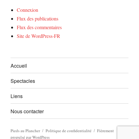
Connexion
Flux des publications
Flux des commentaires
Site de WordPress-FR
Accueil
Spectacles
Liens
Nous contacter
Pieds au Plancher
Politique de confidentialité
Fièrement
propulsé par WordPress