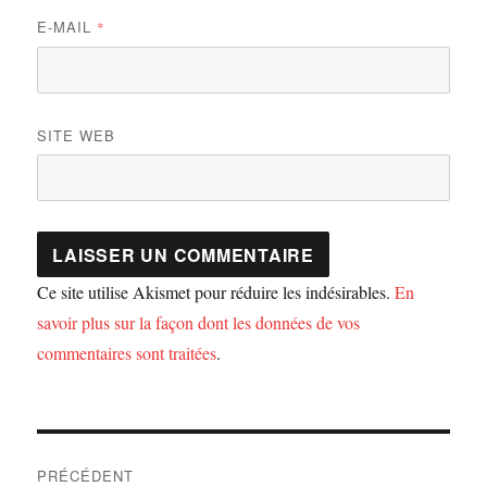
E-MAIL
*
SITE WEB
Ce site utilise Akismet pour réduire les indésirables.
En
savoir plus sur la façon dont les données de vos
commentaires sont traitées
.
Navigation
PRÉCÉDENT