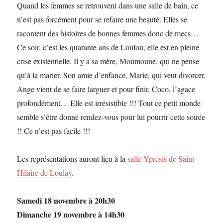
Quand les femmes se retrouvent dans une salle de bain, ce
n’est pas forcément pour se refaire une beauté. Elles se
racontent des histoires de bonnes femmes donc de mecs…
Ce soir, c’est les quarante ans de Loulou, elle est en pleine
crise existentielle. Il y a sa mère, Moumoune, qui ne pense
qu’à la marier. Son amie d’enfance, Marie, qui veut divorcer.
Ange vient de se faire larguer et pour finir, Coco, l’agace
profondément… Elle est irrésistible !!! Tout ce petit monde
semble s’être donné rendez-vous pour lui pourrir cette soirée
!! Ce n’est pas facile !!!
Les représentations auront lieu à la
salle Yprésis de Saint
Hilaire de Loulay
.
Samedi 18 novembre à 20h30
Dimanche 19 novembre à 14h30