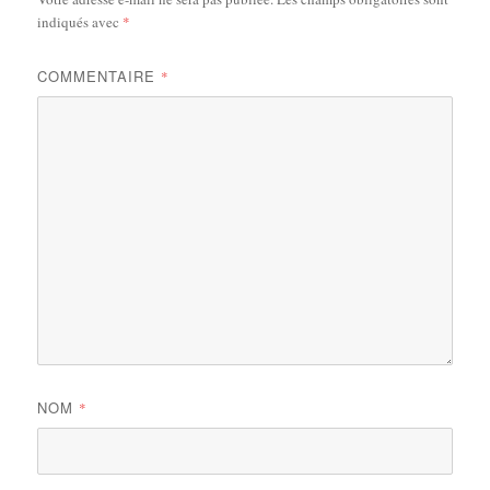
indiqués avec
*
COMMENTAIRE
*
NOM
*