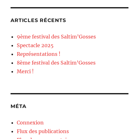
ARTICLES RÉCENTS
9ème festival des Saltim’Gosses
Spectacle 2025
Représentations !
8ème festival des Saltim’Gosses
Merci !
MÉTA
Connexion
Flux des publications