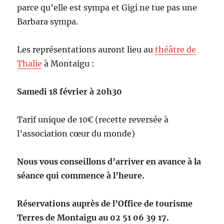
parce qu’elle est sympa et Gigi ne tue pas une
Barbara sympa.
Les représentations auront lieu au
théâtre de
Thalie
à Montaigu :
Samedi 18 février à 20h30
Tarif unique de 10€ (recette reversée à
l’association cœur du monde)
Nous vous conseillons d’arriver en avance à la
séance qui commence à l’heure.
Réservations auprès de l’Office de tourisme
Terres de Montaigu au 02 51 06 39 17.