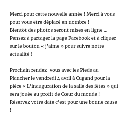
Merci pour cette nouvelle année ! Merci à vous
pour vous être déplacé en nombre !
Bientôt des photos seront mises en ligne …
Pensez à partager la page Facebook et à cliquer
sur le bouton « j’aime » pour suivre notre
actualité !
Prochain rendez-vous avec les Pieds au
Plancher le vendredi 4 avril à Cugand pour la
pièce « L’inauguration de la salle des fêtes » qui
sera jouée au profit de Cœur du monde !
Réservez votre date c’est pour une bonne cause
!