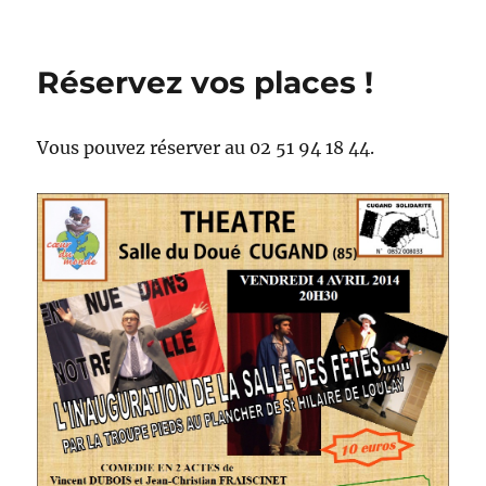
Réservez vos places !
Vous pouvez réserver au 02 51 94 18 44.