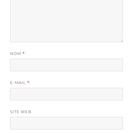
NOM
*
E-MAIL
*
SITE WEB