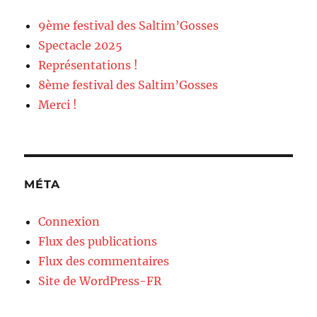
9ème festival des Saltim’Gosses
Spectacle 2025
Représentations !
8ème festival des Saltim’Gosses
Merci !
MÉTA
Connexion
Flux des publications
Flux des commentaires
Site de WordPress-FR