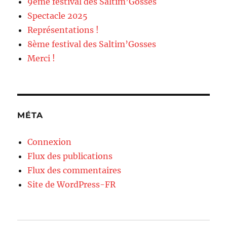
9ème festival des Saltim’Gosses
Spectacle 2025
Représentations !
8ème festival des Saltim’Gosses
Merci !
MÉTA
Connexion
Flux des publications
Flux des commentaires
Site de WordPress-FR