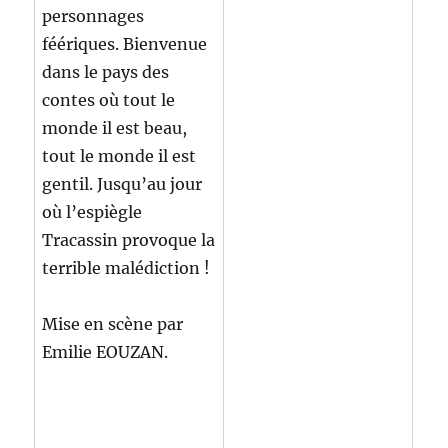
personnages
féériques. Bienvenue
dans le pays des
contes où tout le
monde il est beau,
tout le monde il est
gentil. Jusqu’au jour
où l’espiègle
Tracassin provoque la
terrible malédiction !
Mise en scène par
Emilie EOUZAN.