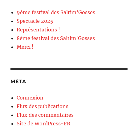
9ème festival des Saltim’Gosses
Spectacle 2025
Représentations !
8ème festival des Saltim’Gosses
Merci !
MÉTA
Connexion
Flux des publications
Flux des commentaires
Site de WordPress-FR