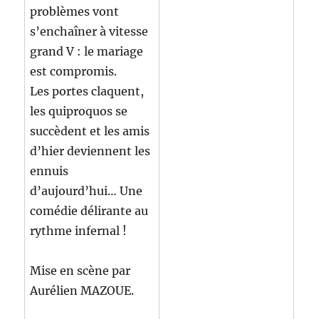
problèmes vont
s’enchaîner à vitesse
grand V : le mariage
est compromis.
Les portes claquent,
les quiproquos se
succèdent et les amis
d’hier deviennent les
ennuis
d’aujourd’hui… Une
comédie délirante au
rythme infernal !
Mise en scène par
Aurélien MAZOUE.