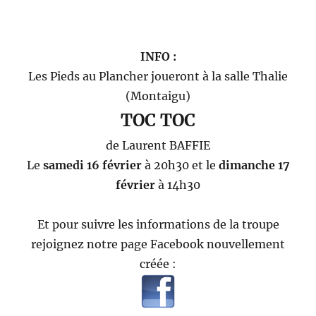
INFO :
Les Pieds au Plancher joueront à la salle Thalie
(Montaigu)
TOC TOC
de Laurent BAFFIE
Le
samedi 16 février
à 20h30 et le
dimanche 17
février
à 14h30
Et pour suivre les informations de la troupe
rejoignez notre page Facebook nouvellement
créée :