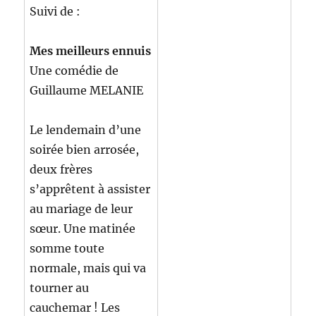
Suivi de :
Mes meilleurs ennuis
Une comédie de
Guillaume MELANIE
Le lendemain d’une
soirée bien arrosée,
deux frères
s’apprêtent à assister
au mariage de leur
sœur. Une matinée
somme toute
normale, mais qui va
tourner au
cauchemar ! Les