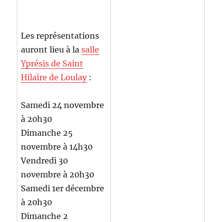
Les représentations
auront lieu à la
salle
Yprésis de Saint
Hilaire de Loulay
:
Samedi 24 novembre
à 20h30
Dimanche 25
novembre à 14h30
Vendredi 30
novembre à 20h30
Samedi 1er décembre
à 20h30
Dimanche 2