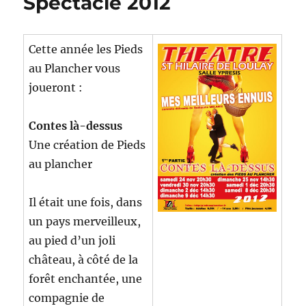
Spectacle 2012
Cette année les Pieds
au Plancher vous
joueront :
Contes là-dessus
Une création de Pieds
au plancher
Il était une fois, dans
un pays merveilleux,
au pied d’un joli
château, à côté de la
forêt enchantée, une
compagnie de