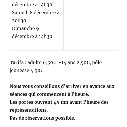
décembre à 14h30
Samedi 8 décembre à
20h30
Dimanche 9
décembre à 14h30
Tarifs
: adulte 6,50€, -14 ans 2,50€, pôle
jeunesse 4,50€
Nous vous conseillons d’arriver en avance aux
séances qui commencent à l’heure.
Les portes ouvrent 45 mn avant l’heure des
représentations.
Pas de réservations possible.