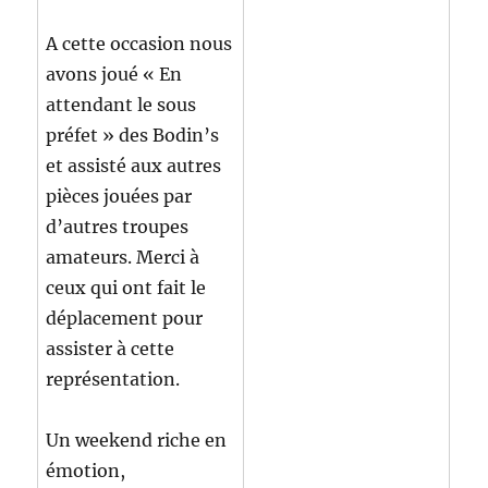
A cette occasion nous
avons joué « En
attendant le sous
préfet » des Bodin’s
et assisté aux autres
pièces jouées par
d’autres troupes
amateurs. Merci à
ceux qui ont fait le
déplacement pour
assister à cette
représentation.
Un weekend riche en
émotion,